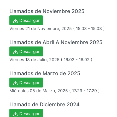
Llamados de Noviembre 2025
Descargar
Viernes 21 de Noviembre, 2025 ( 15:03 - 15:03 )
Llamados de Abril A Noviembre 2025
Descargar
Viernes 18 de Julio, 2025 ( 16:02 - 16:02 )
Llamados de Marzo de 2025
Descargar
Miércoles 05 de Marzo, 2025 ( 17:29 - 17:29 )
Llamado de Diciembre 2024
Descargar