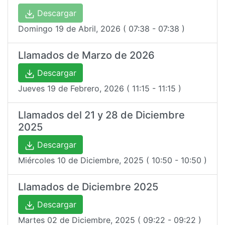
Descargar
Domingo 19 de Abril, 2026 ( 07:38 - 07:38 )
Llamados de Marzo de 2026
Descargar
Jueves 19 de Febrero, 2026 ( 11:15 - 11:15 )
Llamados del 21 y 28 de Diciembre
2025
Descargar
Miércoles 10 de Diciembre, 2025 ( 10:50 - 10:50 )
Llamados de Diciembre 2025
Descargar
Martes 02 de Diciembre, 2025 ( 09:22 - 09:22 )