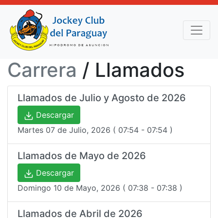
Carrera
/ Llamados
Llamados de Julio y Agosto de 2026
Descargar
Martes 07 de Julio, 2026 ( 07:54 - 07:54 )
Llamados de Mayo de 2026
Descargar
Domingo 10 de Mayo, 2026 ( 07:38 - 07:38 )
Llamados de Abril de 2026