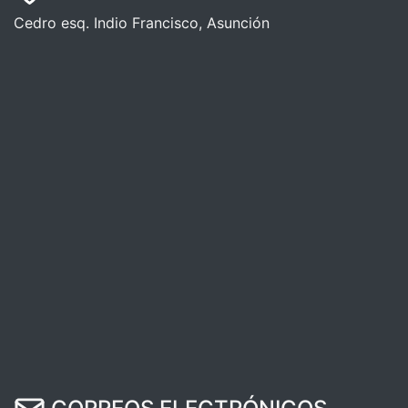
Cedro esq. Indio Francisco, Asunción