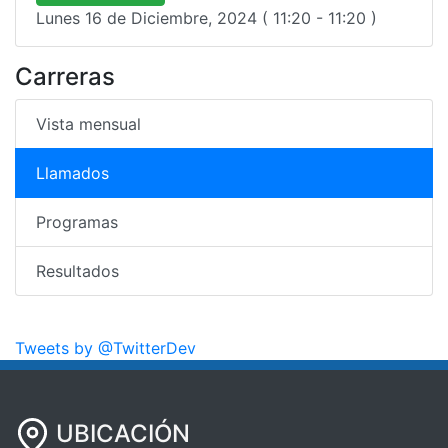
Lunes 16 de Diciembre, 2024 ( 11:20 - 11:20 )
Carreras
Vista mensual
Llamados
Programas
Resultados
Tweets by @TwitterDev
UBICACIÓN