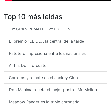
Top 10 más leídas
10º GRAN REMATE - 2ª EDICION
El premio “EE.UU.”, la central de la tarde
Patotero impresiona entre los nacionales
Al fin, Don Torcuato
Carreras y remate en el Jockey Club
Don Manima receta el mejor postre: Mr. Mellon
Meadow Ranger es la triple coronada