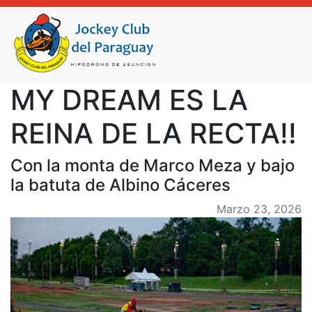
MY DREAM ES LA
REINA DE LA RECTA!!
Con la monta de Marco Meza y bajo
la batuta de Albino Cáceres
Marzo 23, 2026