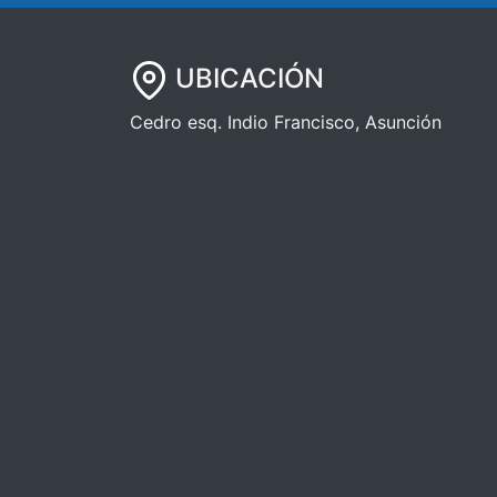
UBICACIÓN
Cedro esq. Indio Francisco, Asunción