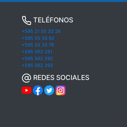
TELÉFONOS
+595 21 55 33 26
+595 55 33 62
+595 55 33 76
+595 562 291
+595 562 292
+595 562 293
REDES SOCIALES